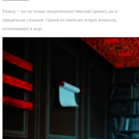
Развод – это не только эмоционально тяжелый процесс, но и
юридически сложный. Одним из наиболее острых вопросов,
возникающих в ходе…