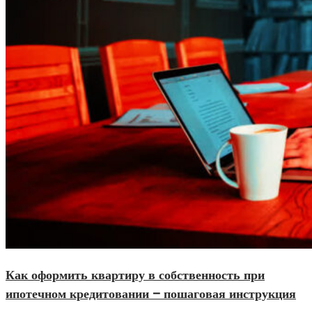
Как оформить квартиру в собственность при
ипотечном кредитовании – пошаговая инструкция