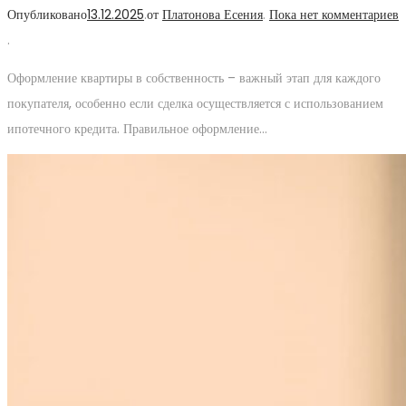
Опубликовано
13.12.2025
.
от
Платонова Есения
.
Пока нет комментариев
.
Оформление квартиры в собственность – важный этап для каждого
покупателя, особенно если сделка осуществляется с использованием
ипотечного кредита. Правильное оформление…