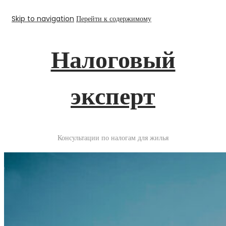
Skip to navigation
Перейти к содержимому
Налоговый
эксперт
Консультации по налогам для жилья