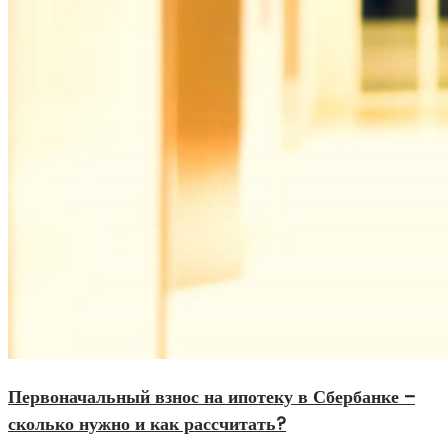
Первоначальный взнос на ипотеку в Сбербанке –
сколько нужно и как рассчитать?