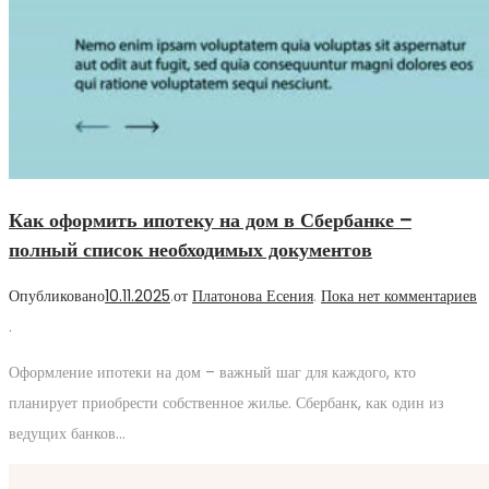
Как оформить ипотеку на дом в Сбербанке –
полный список необходимых документов
Опубликовано
10.11.2025
.
от
Платонова Есения
.
Пока нет комментариев
.
Оформление ипотеки на дом – важный шаг для каждого, кто
планирует приобрести собственное жилье. Сбербанк, как один из
ведущих банков…