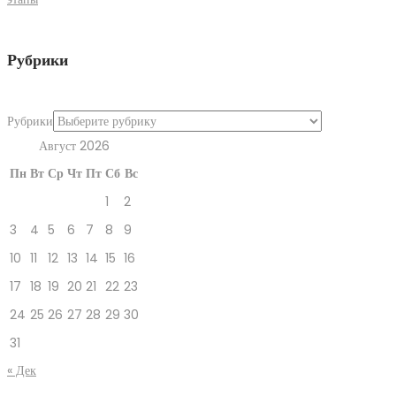
Рубрики
Рубрики
Август 2026
Пн
Вт
Ср
Чт
Пт
Сб
Вс
1
2
3
4
5
6
7
8
9
10
11
12
13
14
15
16
17
18
19
20
21
22
23
24
25
26
27
28
29
30
31
« Дек