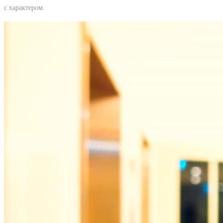
с характером.