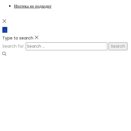
Ипотека не подходит
Type to search
Search for: