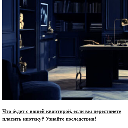
Что будет с вашей квартирой, если вы перестанете
платить ипотеку? Узнайте последствия!