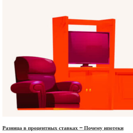
Разница в процентных ставках – Почему ипотеки