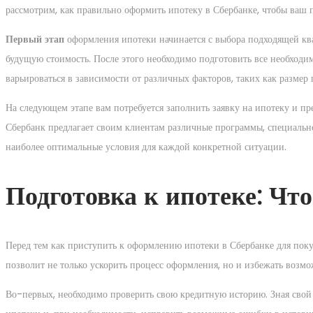
рассмотрим, как правильно оформить ипотеку в Сбербанке, чтобы ваш 
Первый этап
оформления ипотеки начинается с выбора подходящей квар
будущую стоимость. После этого необходимо подготовить все необходим
варьироваться в зависимости от различных факторов, таких как размер 
На следующем этапе вам потребуется заполнить заявку на ипотеку и п
Сбербанк предлагает своим клиентам различные программы, специально
наиболее оптимальные условия для каждой конкретной ситуации.
Подготовка к ипотеке: Что
Перед тем как приступить к оформлению ипотеки в Сбербанке для поку
позволит не только ускорить процесс оформления, но и избежать возм
Во-первых, необходимо проверить свою кредитную историю. Зная свой