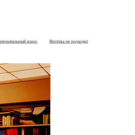
рвоначальный взнос
Ипотека не подходит