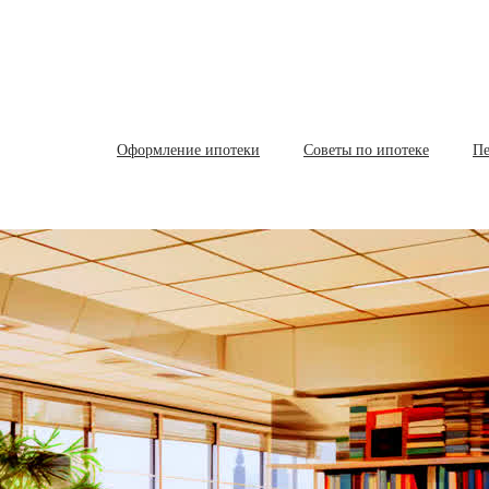
Оформление ипотеки
Советы по ипотеке
Пе