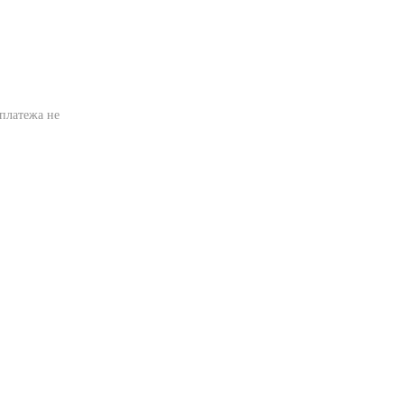
 платежа не