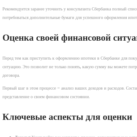
Рекомендуется заранее уточнить у консультанта Сбербанка полный спис
потребоваться дополнительные бумаги для успешного оформления ипот
Оценка своей финансовой ситу
Перед тем как приступить к оформлению ипотеки в Сбербанке для пок
ситуацию. Это позволит не только понять, какую сумму вы можете пот
договора.
Первый шаг в этом процессе – анализ ваших доходов и расходов. Соста
представление о своем финансовом состоянии.
Ключевые аспекты для оценки