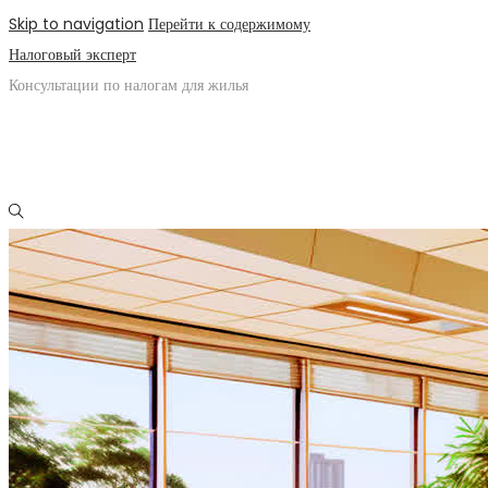
Skip to navigation
Перейти к содержимому
Налоговый эксперт
Консультации по налогам для жилья