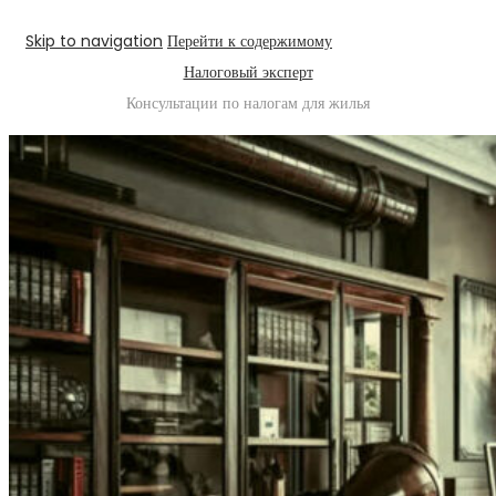
Skip to navigation
Перейти к содержимому
Налоговый эксперт
Консультации по налогам для жилья