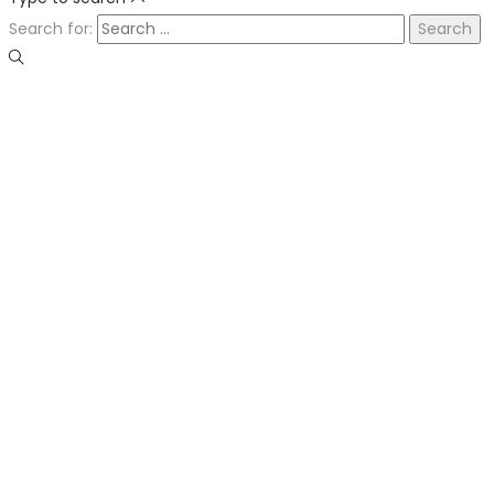
Search for: