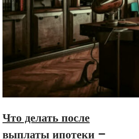
Что делать после
выплаты ипотеки –