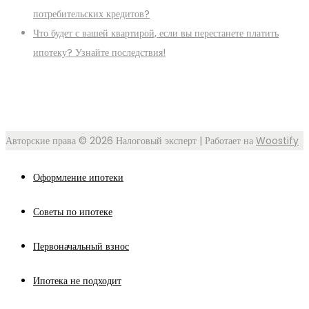
потребительских кредитов?
Что будет с вашей квартирой, если вы перестанете платить
ипотеку? Узнайте последствия!
Авторские права © 2026
Налоговый эксперт
| Работает на
Woostify
Оформление ипотеки
Советы по ипотеке
Первоначальный взнос
Ипотека не подходит