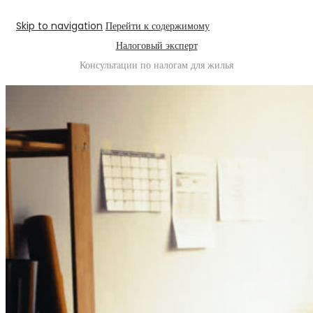
Skip to navigation
Перейти к содержимому
Налоговый эксперт
Консультации по налогам для жилья