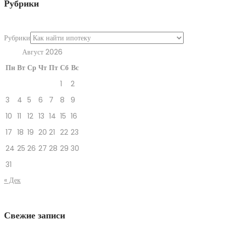
Рубрики
Рубрики
Август 2026
Пн
Вт
Ср
Чт
Пт
Сб
Вс
1
2
3
4
5
6
7
8
9
10
11
12
13
14
15
16
17
18
19
20
21
22
23
24
25
26
27
28
29
30
31
« Дек
Свежие записи