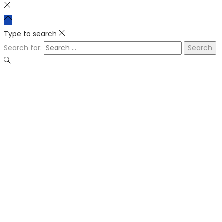
Type to search
Search for: