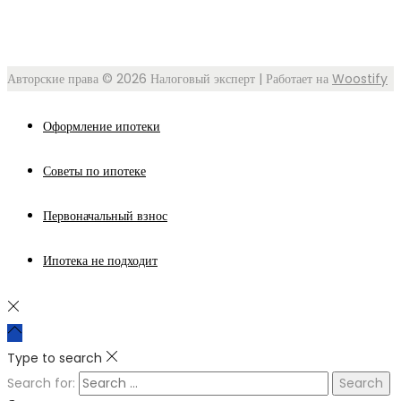
Авторские права © 2026
Налоговый эксперт
| Работает на
Woostify
Оформление ипотеки
Советы по ипотеке
Первоначальный взнос
Ипотека не подходит
Type to search
Search for: