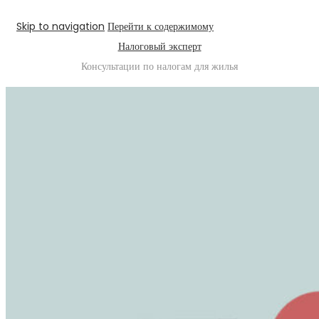
Skip to navigation
Перейти к содержимому
Налоговый эксперт
Консультации по налогам для жилья