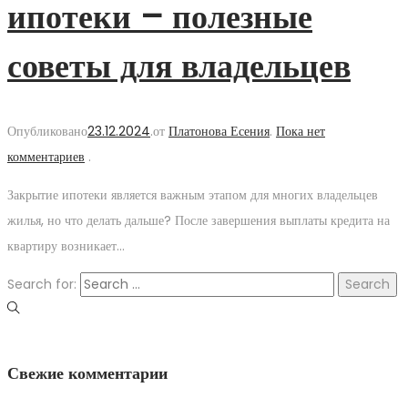
ипотеки – полезные
советы для владельцев
Опубликовано
23.12.2024
.
от
Платонова Есения
.
Пока нет
комментариев
.
Закрытие ипотеки является важным этапом для многих владельцев
жилья, но что делать дальше? После завершения выплаты кредита на
квартиру возникает…
Search for:
Свежие комментарии