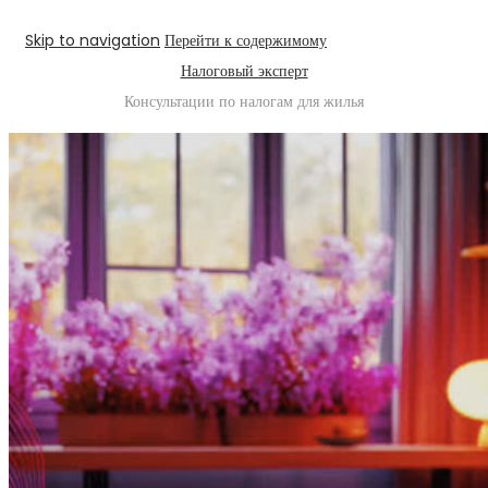
Skip to navigation
Перейти к содержимому
Налоговый эксперт
Консультации по налогам для жилья