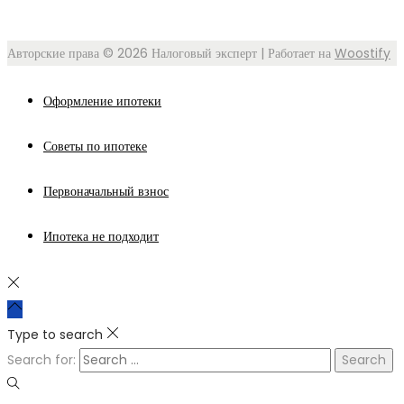
Авторские права © 2026
Налоговый эксперт
| Работает на
Woostify
Оформление ипотеки
Советы по ипотеке
Первоначальный взнос
Ипотека не подходит
Type to search
Search for: