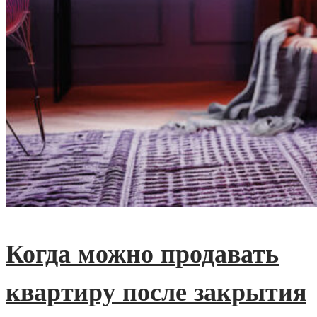
Когда можно продавать
квартиру после закрытия