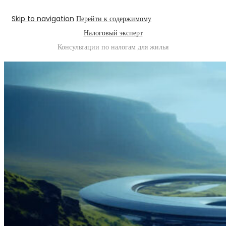
Skip to navigation
Перейти к содержимому
Налоговый эксперт
Консультации по налогам для жилья