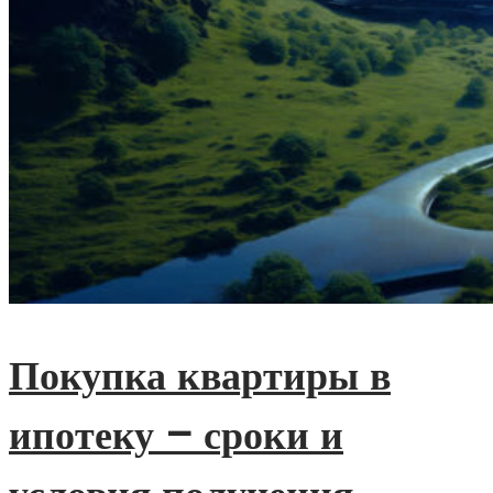
Покупка квартиры в
ипотеку – сроки и