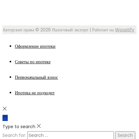
Авторские права © 2026
Налоговый эксперт
| Работает на
Woostify
Оформление ипотеки
Советы по ипотеке
Первоначальный взнос
Ипотека не подходит
Type to search
Search for: