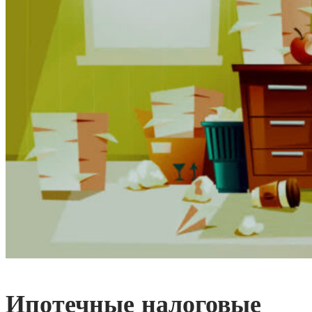
Ипотечные налоговые