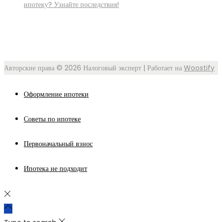
ипотеку? Узнайте последствия!
Авторские права © 2026
Налоговый эксперт
| Работает на
Woostify
Оформление ипотеки
Советы по ипотеке
Первоначальный взнос
Ипотека не подходит