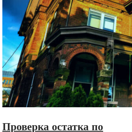
Проверка остатка по