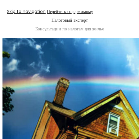
Skip to navigation
Перейти к содержимому
Налоговый эксперт
Консультации по налогам для жилья