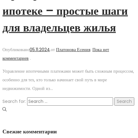
ипотеке – простые шаги
для владельцев жилья
Опубликовано
05.11.2024
.
от
Платонова Есения
.
Пока нет
комментариев
.
Управление ипотечными платежами может быть сложным процессом,
особенно для тех, кто только начинает свой путь в мире
недвижимости. Одной из…
Search for:
Свежие комментарии