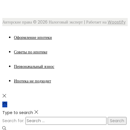
Авторские права © 2026
Налоговый эксперт
| Работает на
Woostify
Оформление ипотеки
Советы по ипотеке
Первоначальный взнос
Ипотека не подходит
Type to search
Search for: