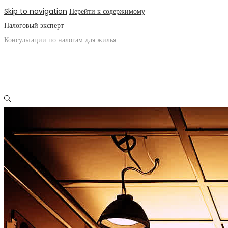
Skip to navigation
Перейти к содержимому
Налоговый эксперт
Консультации по налогам для жилья