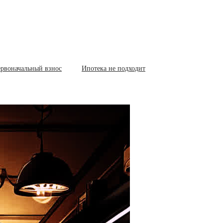
рвоначальный взнос
Ипотека не подходит