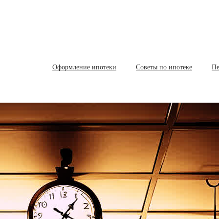
Оформление ипотеки
Советы по ипотеке
Пе