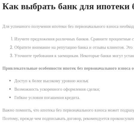
Как выбрать банк для ипотеки 
Для успешного получения ипотеки без первоначального взноса необход
Изучите предложения различных банков. Сравните процентные с
Обратите внимание на репутацию банка и отзывы клиентов. Это
Уточните требования к заемщикам. Некоторые банки могут устан
Привлекательные особенности ипотек без первоначального взноса
Доступ к более высокому уровню жилья;
Возможность ускоренного оформления сделки;
Гибкие условия погашения кредита.
Важно помнить, что ипотека без первоначального взноса может подра
Поэтому, прежде чем подписывать договор, рекомендуется проконсульт