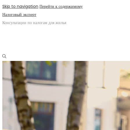
Skip to navigation
Перейти к содержимому
Налоговый эксперт
Консультации по налогам для жилья