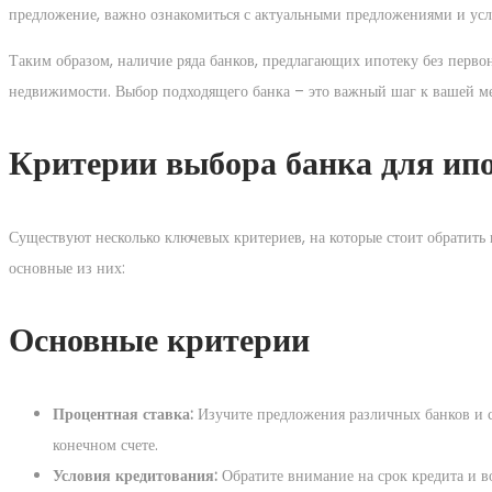
предложение, важно ознакомиться с актуальными предложениями и усл
Таким образом, наличие ряда банков, предлагающих ипотеку без перво
недвижимости. Выбор подходящего банка – это важный шаг к вашей ме
Критерии выбора банка для ип
Существуют несколько ключевых критериев, на которые стоит обратит
основные из них:
Основные критерии
Процентная ставка:
Изучите предложения различных банков и ср
конечном счете.
Условия кредитования:
Обратите внимание на срок кредита и 