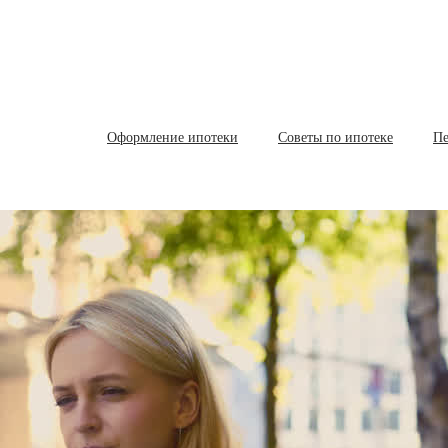
Оформление ипотеки
Советы по ипотеке
Пе