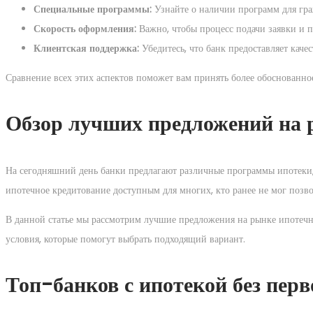
Специальные программы:
Узнайте о наличии программ для гра
Скорость оформления:
Важно, чтобы процесс подачи заявки и 
Клиентская поддержка:
Убедитесь, что банк предоставляет кач
Сравнение всех этих аспектов поможет вам принять более обоснованно
Обзор лучших предложений на 
На сегодняшний день банки предлагают различные программы ипотеки, 
ипотечное кредитование доступным для многих, кто ранее не мог позво
В данной статье мы рассмотрим лучшие предложения на рынке ипотечно
условия, которые помогут выбрать подходящий вариант.
Топ-банков с ипотекой без перв