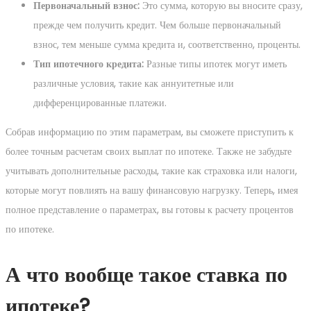
Первоначальный взнос:
Это сумма, которую вы вносите сразу,
прежде чем получить кредит. Чем больше первоначальный
взнос, тем меньше сумма кредита и, соответственно, проценты.
Тип ипотечного кредита:
Разные типы ипотек могут иметь
различные условия, такие как аннуитетные или
дифференцированные платежи.
Собрав информацию по этим параметрам, вы сможете приступить к
более точным расчетам своих выплат по ипотеке. Также не забудьте
учитывать дополнительные расходы, такие как страховка или налоги,
которые могут повлиять на вашу финансовую нагрузку. Теперь, имея
полное представление о параметрах, вы готовы к расчету процентов
по ипотеке.
А что вообще такое ставка по
ипотеке?