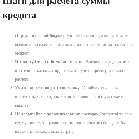
Шаги для расчета суммы
кредита
Определите свой бюджет.
Узнайте, какую сумму вы можете
выделить на ежемесячные выплаты без нагрузки на семейный
бюджет.
Используйте онлайн-калькулятор.
Введите свои данные в
ипотечный калькулятор, чтобы получить предварительные
расчеты.
Учитывайте процентную ставку.
Узнайте актуальные
процентные ставки, так как они влияют на общую сумму
выплат.
Не забывайте о дополнительных расходах.
Рассчитайте всю
сумму, включая страховки и дополнительные сборы, чтобы
избежать неожиданных затрат.