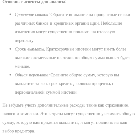
Основные аспекты для анализа:
Сравнение ставок:
Обратите внимание на процентные ставки
различных банков и кредитных организаций. Небольшие
изменения могут существенно повлиять на итоговую
переплату.
Сроки выплаты:
Краткосрочные ипотеки могут иметь более
высокие ежемесячные платежи, но общая сумма выплат будет
меньше.
Общая переплата:
Сравните общую сумму, которую вы
выплатите за весь срок кредита, включая проценты, с
первоначальной суммой ипотеки.
Не забудьте учесть дополнительные расходы, такие как страхование,
налоги и комиссии. Эти затраты могут существенно увеличить общую
сумму, которую вам придется выплатить, и могут повлиять на ваш
выбор кредитора.