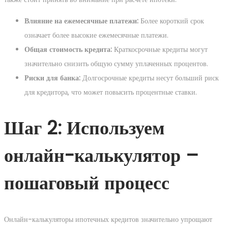
Влияние на ежемесячные платежи:
Более короткий срок
означает более высокие ежемесячные платежи.
Общая стоимость кредита:
Краткосрочные кредиты могут
значительно снизить общую сумму уплаченных процентов.
Риски для банка:
Долгосрочные кредиты несут больший риск
для кредитора, что может повысить процентные ставки.
Шаг 2: Используем
онлайн-калькулятор –
пошаговый процесс
Онлайн-калькуляторы ипотечных кредитов значительно упрощают