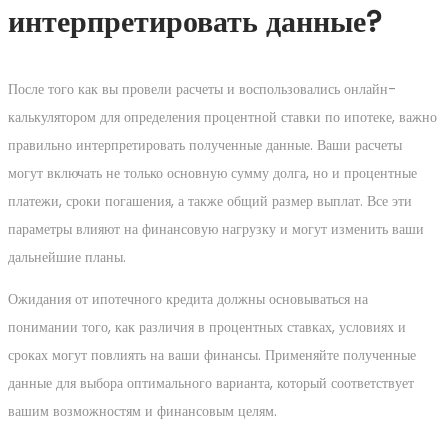
интерпретировать данные?
После того как вы провели расчеты и воспользовались онлайн-
калькулятором для определения процентной ставки по ипотеке, важно
правильно интерпретировать полученные данные. Ваши расчеты
могут включать не только основную сумму долга, но и процентные
платежи, сроки погашения, а также общий размер выплат. Все эти
параметры влияют на финансовую нагрузку и могут изменить ваши
дальнейшие планы.
Ожидания от ипотечного кредита должны основываться на
понимании того, как различия в процентных ставках, условиях и
сроках могут повлиять на ваши финансы. Применяйте полученные
данные для выбора оптимального варианта, который соответствует
вашим возможностям и финансовым целям.