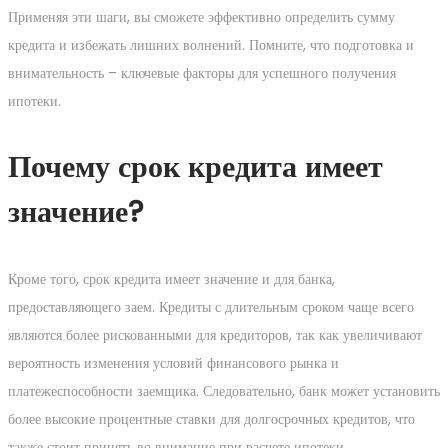
Применяя эти шаги, вы сможете эффективно определить сумму
кредита и избежать лишних волнений. Помните, что подготовка и
внимательность – ключевые факторы для успешного получения
ипотеки.
Почему срок кредита имеет
значение?
Кроме того, срок кредита имеет значение и для банка,
предоставляющего заем. Кредиты с длительным сроком чаще всего
являются более рискованными для кредиторов, так как увеличивают
вероятность изменения условий финансового рынка и
платежеспособности заемщика. Следовательно, банк может установить
более высокие процентные ставки для долгосрочных кредитов, что
также стоит принять во внимание при расчете ипотеки.