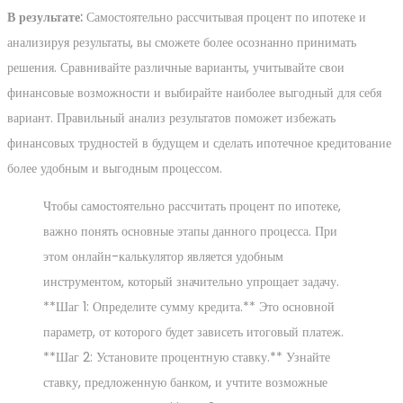
В результате:
Самостоятельно рассчитывая процент по ипотеке и
анализируя результаты, вы сможете более осознанно принимать
решения. Сравнивайте различные варианты, учитывайте свои
финансовые возможности и выбирайте наиболее выгодный для себя
вариант. Правильный анализ результатов поможет избежать
финансовых трудностей в будущем и сделать ипотечное кредитование
более удобным и выгодным процессом.
Чтобы самостоятельно рассчитать процент по ипотеке,
важно понять основные этапы данного процесса. При
этом онлайн-калькулятор является удобным
инструментом, который значительно упрощает задачу.
**Шаг 1: Определите сумму кредита.** Это основной
параметр, от которого будет зависеть итоговый платеж.
**Шаг 2: Установите процентную ставку.** Узнайте
ставку, предложенную банком, и учтите возможные