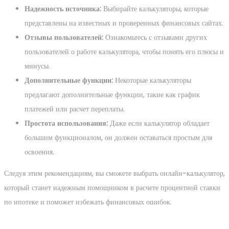
Надежность источника:
Выбирайте калькуляторы, которые
представлены на известных и проверенных финансовых сайтах.
Отзывы пользователей:
Ознакомьтесь с отзывами других
пользователей о работе калькулятора, чтобы понять его плюсы и
минусы.
Дополнительные функции:
Некоторые калькуляторы
предлагают дополнительные функции, такие как график
платежей или расчет переплаты.
Простота использования:
Даже если калькулятор обладает
большим функционалом, он должен оставаться простым для
освоения.
Следуя этим рекомендациям, вы сможете выбрать онлайн-калькулятор,
который станет надежным помощником в расчете процентной ставки
по ипотеке и поможет избежать финансовых ошибок.