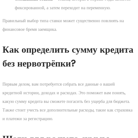
фиксированной, а затем переходит на переменную.
Правильный выбор типа ставки может существенно повлиять на
финансовое бремя заемщика.
Как определить сумму кредита
без нервотрёпки?
Первым делом, вам потребуется собрать все данные о вашей
кредитной истории, доходах и расходах. Это поможет вам понять,
какую сумму кредита вы сможете погасить без ущерба для бюджета.
Также стоит учесть все дополнительные расходы, такие как страховка
и платежи за регистрацию.