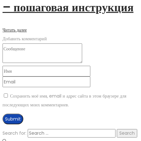
– пошаговая инструкция
Читать далее
Добавить комментарий
Сохранить моё имя, email и адрес сайта в этом браузере для
последующих моих комментариев.
Search for: