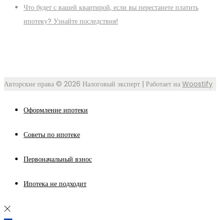
Что будет с вашей квартирой, если вы перестанете платить
ипотеку? Узнайте последствия!
Авторские права © 2026
Налоговый эксперт
| Работает на
Woostify
Оформление ипотеки
Советы по ипотеке
Первоначальный взнос
Ипотека не подходит