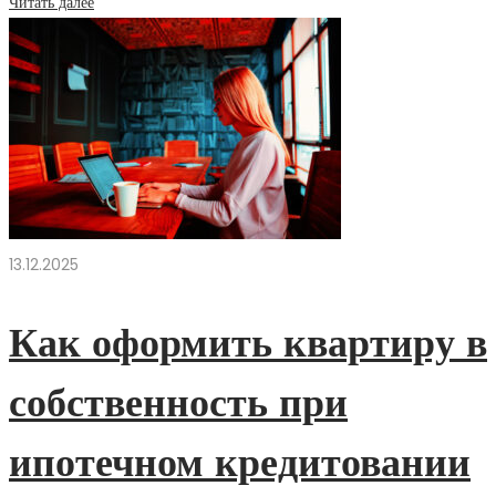
Читать далее
13.12.2025
Как оформить квартиру в
собственность при
ипотечном кредитовании