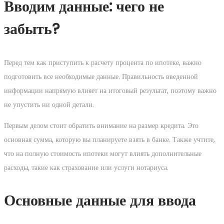
Вводим данные: чего не
забыть?
Перед тем как приступить к расчету процента по ипотеке, важно
подготовить все необходимые данные. Правильность введенной
информации напрямую влияет на итоговый результат, поэтому важно
не упустить ни одной детали.
Первым делом стоит обратить внимание на размер кредита. Это
основная сумма, которую вы планируете взять в банке. Также учтите,
что на полную стоимость ипотеки могут влиять дополнительные
расходы, такие как страхование или услуги нотариуса.
Основные данные для ввода