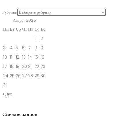
Рубрики
Август 2026
Пн
Вт
Ср
Чт
Пт
Сб
Вс
1
2
3
4
5
6
7
8
9
10
11
12
13
14
15
16
17
18
19
20
21
22
23
24
25
26
27
28
29
30
31
« Дек
Свежие записи