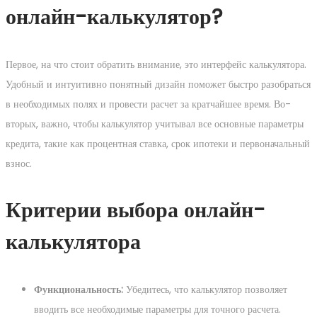
онлайн-калькулятор?
Первое, на что стоит обратить внимание, это интерфейс калькулятора.
Удобный и интуитивно понятный дизайн поможет быстро разобраться
в необходимых полях и провести расчет за кратчайшее время. Во-
вторых, важно, чтобы калькулятор учитывал все основные параметры
кредита, такие как процентная ставка, срок ипотеки и первоначальный
взнос.
Критерии выбора онлайн-
калькулятора
Функциональность:
Убедитесь, что калькулятор позволяет
вводить все необходимые параметры для точного расчета.