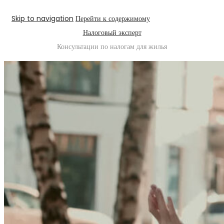
Skip to navigation
Перейти к содержимому
Налоговый эксперт
Консультации по налогам для жилья