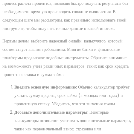
процесс расчета процентов, позволяя быстро получать результаты без
необходимости вручную производить сложные вычисления. В
следующем шаге мы рассмотрим, как правильно использовать такой
инструмент, чтобы получить точные данные о вашей ипотеке.
Первым делом, выберите надежный онлайн-калькулятор, который
соответствует вашим требованиям. Многие банки и финансовые
платформы предлагают подобные инструменты. Обратите внимание
на возможность учета различных параметров, таких как срок кредита,
процентная ставка и сумма займа.
Введите основную информацию:
Обычно калькулятор требует
указать сумму кредита, срок займа (в месяцах или годах) и
процентную ставку. Убедитесь, что эти значения точны.
Добавьте дополнительные параметры:
Некоторые
калькуляторы позволяют учитывать дополнительные параметры,
такие как первоначальный взнос, страховка или