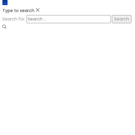
Type to search
Search for: