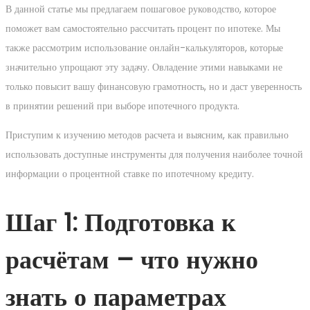
В данной статье мы предлагаем пошаговое руководство, которое
поможет вам самостоятельно рассчитать процент по ипотеке. Мы
также рассмотрим использование онлайн-калькуляторов, которые
значительно упрощают эту задачу. Овладение этими навыками не
только повысит вашу финансовую грамотность, но и даст уверенность
в принятии решений при выборе ипотечного продукта.
Приступим к изучению методов расчета и выясним, как правильно
использовать доступные инструменты для получения наиболее точной
информации о процентной ставке по ипотечному кредиту.
Шаг 1: Подготовка к
расчётам – что нужно
знать о параметрах