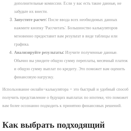
дополнительные комиссии. Если у вас есть такие данные, не
забудьте их внести.
Запустите расчет:
После ввода всех необходимых данных
нажмите кнопку ‘Рассчитать’. Большинство калькуляторов
мгновенно предоставит вам результат в виде таблицы или
графика.
Анализируйте результаты:
Изучите полученные данные.
Обычно вы увидите общую сумму переплаты, месячный платеж
и общую сумму выплат по кредиту. Это поможет вам оценить
финансовую нагрузку.
Использование онлайн-калькулятора – это быстрый и удобный способ
получить представление о будущих выплатах по ипотеке, что поможет
вам более осознанно подходить к принятию финансовых решений.
Как выбрать подходящий