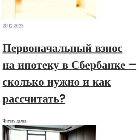
28.12.2025
Первоначальный взнос
на ипотеку в Сбербанке –
сколько нужно и как
рассчитать?
Читать далее