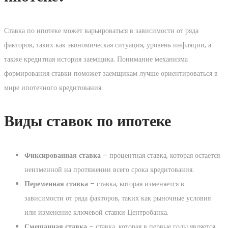
Ставка по ипотеке может варьироваться в зависимости от ряда
факторов, таких как экономическая ситуация, уровень инфляции, а
также кредитная история заемщика. Понимание механизма
формирования ставки поможет заемщикам лучше ориентироваться в
мире ипотечного кредитования.
Виды ставок по ипотеке
Фиксированная ставка
– процентная ставка, которая остается
неизменной на протяжении всего срока кредитования.
Переменная ставка
– ставка, которая изменяется в
зависимости от ряда факторов, таких как рыночные условия
или изменение ключевой ставки Центробанка.
Смешанная ставка
– ставка, которая в первые годы является