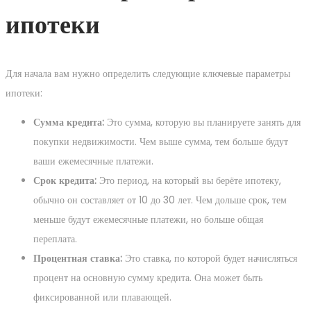
ипотеки
Для начала вам нужно определить следующие ключевые параметры
ипотеки:
Сумма кредита:
Это сумма, которую вы планируете занять для
покупки недвижимости. Чем выше сумма, тем больше будут
ваши ежемесячные платежи.
Срок кредита:
Это период, на который вы берёте ипотеку,
обычно он составляет от 10 до 30 лет. Чем дольше срок, тем
меньше будут ежемесячные платежи, но больше общая
переплата.
Процентная ставка:
Это ставка, по которой будет начисляться
процент на основную сумму кредита. Она может быть
фиксированной или плавающей.