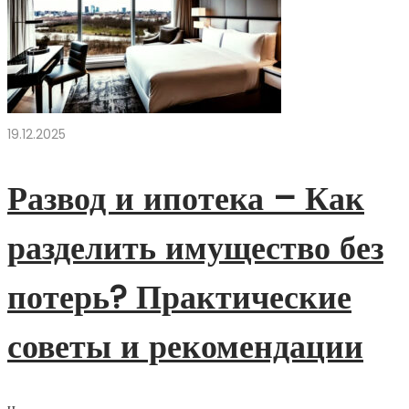
19.12.2025
Развод и ипотека – Как
разделить имущество без
потерь? Практические
советы и рекомендации