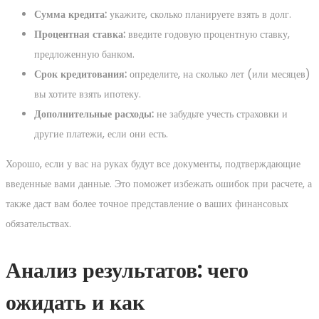
Сумма кредита:
укажите, сколько планируете взять в долг.
Процентная ставка:
введите годовую процентную ставку,
предложенную банком.
Срок кредитования:
определите, на сколько лет (или месяцев)
вы хотите взять ипотеку.
Дополнительные расходы:
не забудьте учесть страховки и
другие платежи, если они есть.
Хорошо, если у вас на руках будут все документы, подтверждающие
введенные вами данные. Это поможет избежать ошибок при расчете, а
также даст вам более точное представление о ваших финансовых
обязательствах.
Анализ результатов: чего
ожидать и как