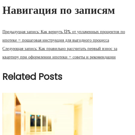
Навигация по записям
Предыдущая запись:
Как вернуть 13% от уплаченных процентов по
ипотеке – пошаговая инструкция для выгодного процесса
Следующая запись:
Как правильно рассчитать первый взнос за
квартиру при оформлении ипотеки – советы и рекомендации
Related Posts